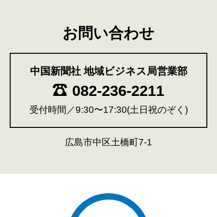
お問い合わせ
中国新聞社 地域ビジネス局営業部
082-236-2211
受付時間／9:30〜17:30(土日祝のぞく)
広島市中区土橋町7-1