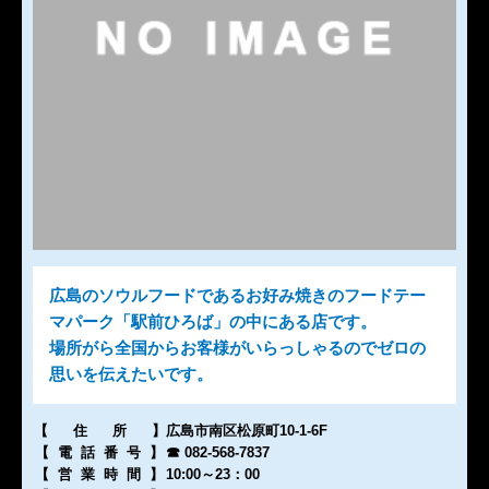
広島のソウルフードであるお好み焼きのフードテー
マパーク「駅前ひろば」の中にある店です。
場所がら全国からお客様がいらっしゃるのでゼロの
思いを伝えたいです。
【住所
】
広島市南区松原町10-1-6F
【電話番号
】
☎ 082-568-7837
【営業時間
】
10:00～23：00