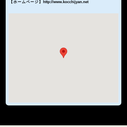
【ホームページ
】
http://www.kocchijyan.net