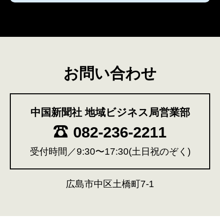
お問い合わせ
中国新聞社 地域ビジネス局営業部
082-236-2211
受付時間／9:30〜17:30(土日祝のぞく)
広島市中区土橋町7-1