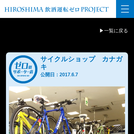
▶一覧に戻る
サイクルショップ カナガ
キ
公開日：2017.6.7