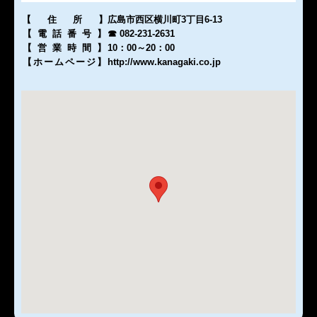
【住所
】
広島市西区横川町3丁目6-13
【電話番号
】
☎ 082-231-2631
【営業時間
】
10：00～20：00
【ホームページ
】
http://www.kanagaki.co.jp