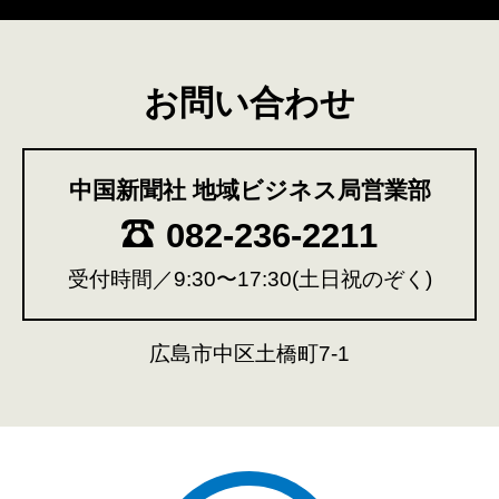
お問い合わせ
中国新聞社 地域ビジネス局営業部
082-236-2211
受付時間／9:30〜17:30(土日祝のぞく)
広島市中区土橋町7-1