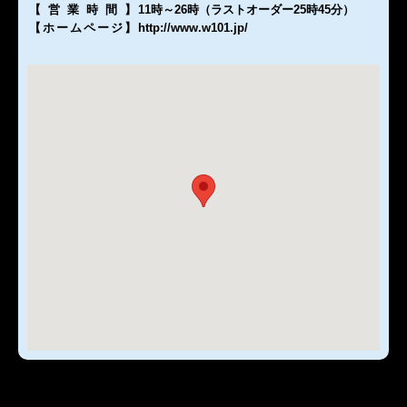
【営業時間
】
11時～26時（ラストオーダー25時45分）
【ホームページ
】
http://www.w101.jp/