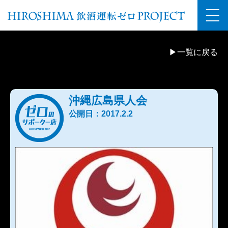
▶一覧に戻る
沖縄広島県人会
公開日：2017.2.2