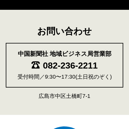
お問い合わせ
中国新聞社 地域ビジネス局営業部
082-236-2211
受付時間／9:30〜17:30(土日祝のぞく)
広島市中区土橋町7-1