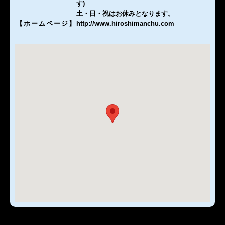
す)
土・日・祝はお休みとなります。
【ホームページ
】
http://www.hiroshimanchu.com