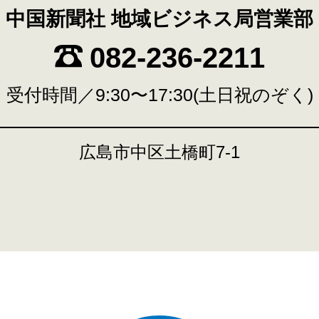
中国新聞社 地域ビジネス局営業部
082-236-2211
受付時間／9:30〜17:30(土日祝のぞく)
広島市中区土橋町7-1