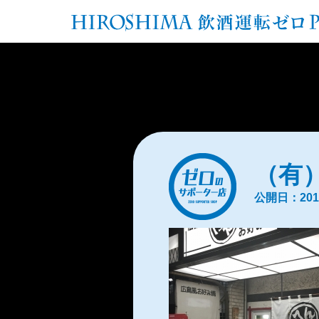
（有
公開日：2017