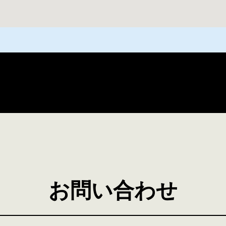
お問い合わせ