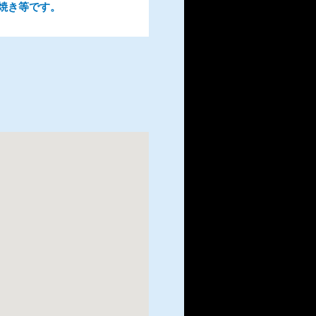
焼き等です。