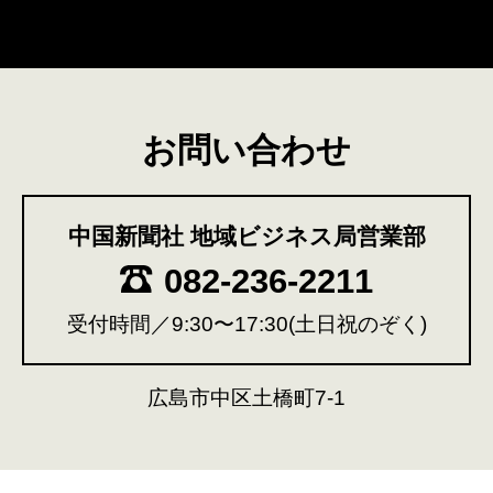
お問い合わせ
中国新聞社 地域ビジネス局営業部
082-236-2211
受付時間／9:30〜17:30(土日祝のぞく)
広島市中区土橋町7-1