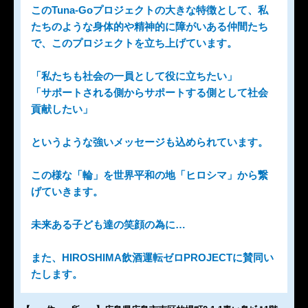
このTuna-Goプロジェクトの大きな特徴として、私
たちのような身体的や精神的に障がいある仲間たち
で、このプロジェクトを立ち上げています。
「私たちも社会の一員として役に立ちたい」
「サポートされる側からサポートする側として社会
貢献したい」
というような強いメッセージも込められています。
この様な「輪」を世界平和の地「ヒロシマ」から繋
げていきます。
未来ある子ども達の笑顔の為に…
また、HIROSHIMA飲酒運転ゼロPROJECTに賛同い
たします。