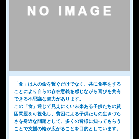
「食」は人の命を繋ぐだけでなく、共に食事をする
ことにより自らの存在意義を感じながら喜びを共有
できる不思議な魅力があります。
この「食」通じて見えにくい未来ある子供たちの貧
困問題を可視化し、貧困による子供たちの生きづら
さを身近な問題として、多くの皆様に知ってもらう
ことで支援の輪が広がることを目的としています。