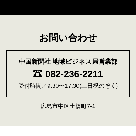
お問い合わせ
中国新聞社 地域ビジネス局営業部
082-236-2211
受付時間／9:30〜17:30(土日祝のぞく)
広島市中区土橋町7-1