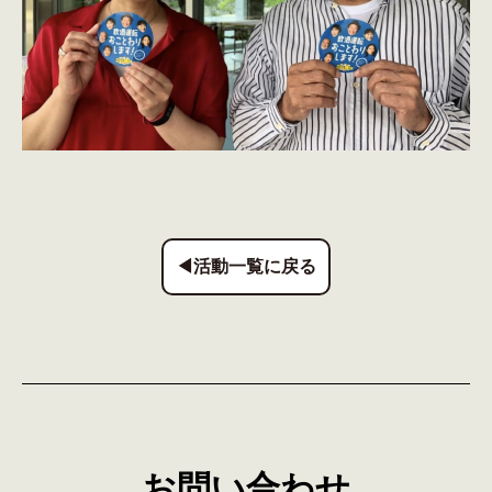
◀活動一覧に戻る
お問い合わせ