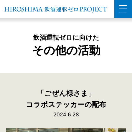
飲酒運転ゼロに向けた
その他の活動
「ごぜん様さま」
コラボステッカーの配布
2024.6.28