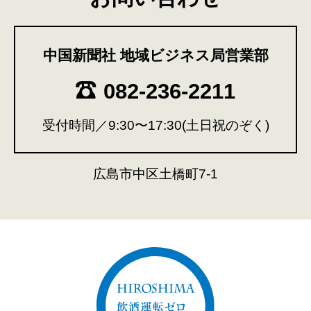
中国新聞社 地域ビジネス局営業部
082-236-2211
受付時間／9:30〜17:30(土日祝のぞく)
広島市中区土橋町7-1